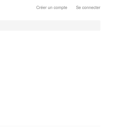
Créer un compte
Se connecter