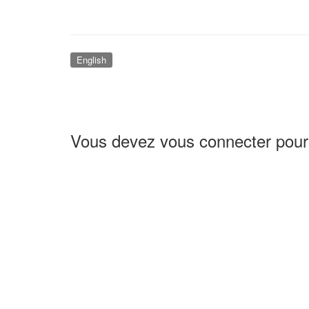
English
Vous devez vous connecter pour