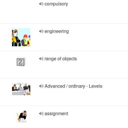
compulsory
engineering
range of objects
Advanced / ordinary - Levels
assignment