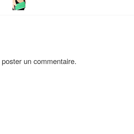
 poster un commentaire.