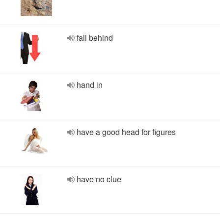
fall behind
hand in
have a good head for figures
have no clue