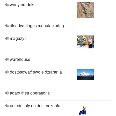
wady produkcji
disadvantages manufacturing
magazyn
warehouse
dostosować swoje działania
adapt their operations
przedmioty do dostarczenia