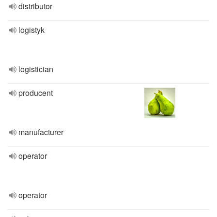
distributor
logistyk
logistician
producent
manufacturer
operator
operator