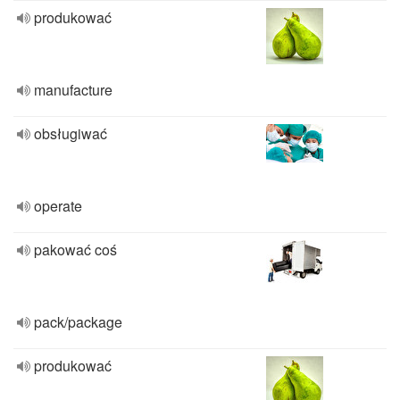
produkować
manufacture
obsługiwać
operate
pakować coś
pack/package
produkować