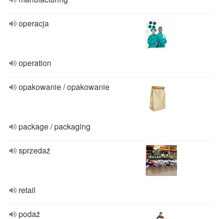
operacja
operation
opakowanie / opakowanie
package / packaging
sprzedaż
retail
podaż