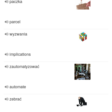
paczka
parcel
wyzwania
implications
zautomatyzować
automate
zebrać