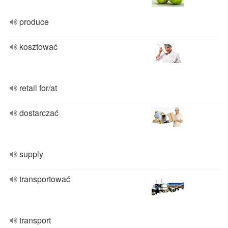
produce
kosztować
retail for/at
dostarczać
supply
transportować
transport