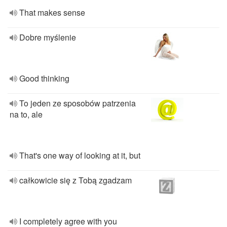
That makes sense
Dobre myślenie
Good thinking
To jeden ze sposobów patrzenia
na to, ale
That's one way of looking at it, but
całkowicie się z Tobą zgadzam
I completely agree with you