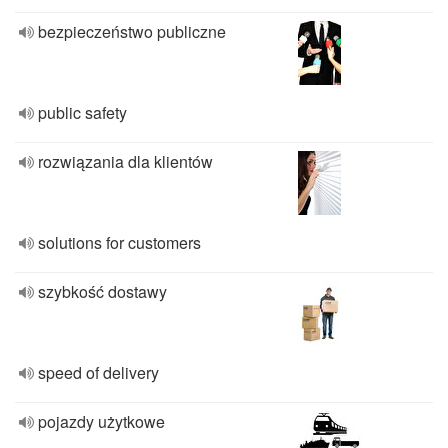
bezpieczeństwo publiczne
public safety
rozwiązania dla klientów
solutions for customers
szybkość dostawy
speed of delivery
pojazdy użytkowe