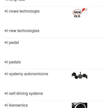
nowe technologie
new technologies
pedał
pedals
systemy autonomiczne
self-driving systems
kierownica