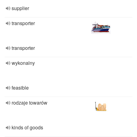
supplier
transporter
transporter
wykonalny
feasible
rodzaje towarów
kinds of goods