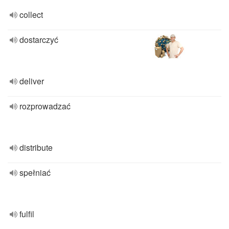
collect
dostarczyć
deliver
rozprowadzać
distribute
spełniać
fulfil