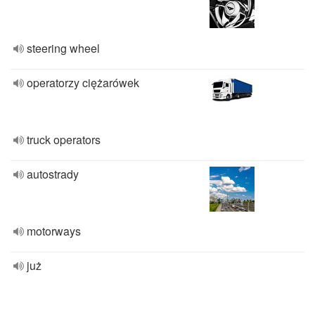
steering wheel
operatorzy ciężarówek
truck operators
autostrady
motorways
już