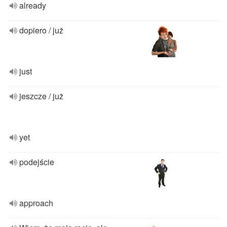
already
dopiero / już
just
jeszcze / już
yet
podejście
approach