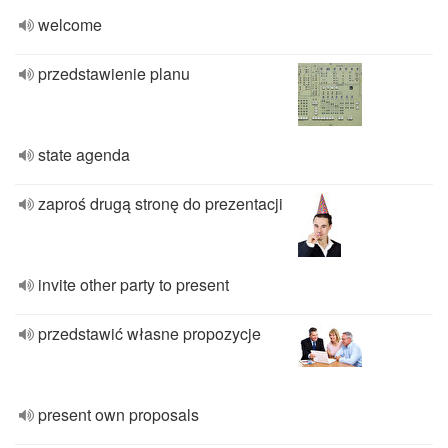
welcome
przedstawienie planu
state agenda
zaproś drugą stronę do prezentacji
invite other party to present
przedstawić własne propozycje
present own proposals