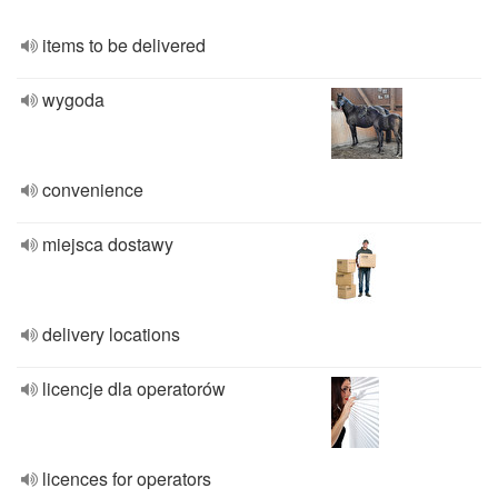
items to be delivered
wygoda
convenience
miejsca dostawy
delivery locations
licencje dla operatorów
licences for operators