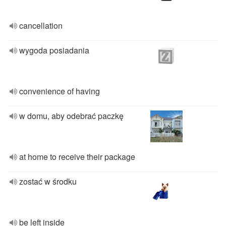
cancellation
wygoda posiadania
convenience of having
w domu, aby odebrać paczkę
at home to receive their package
zostać w środku
be left inside