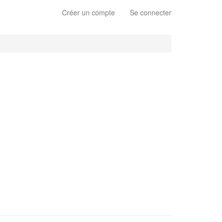
Créer un compte
Se connecter