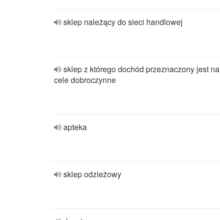
sklep należący do sieci handlowej
sklep z którego dochód przeznaczony jest na
cele dobroczynne
apteka
sklep odzieżowy