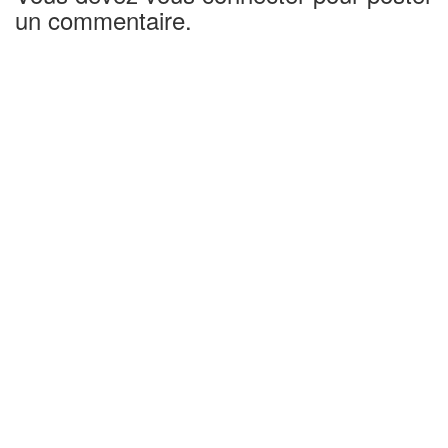
un commentaire.