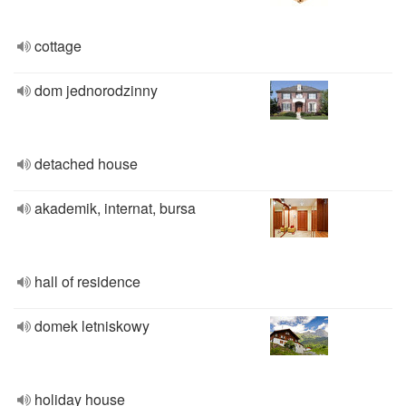
cottage
dom jednorodzinny
detached house
akademik, internat, bursa
hall of residence
domek letniskowy
holiday house