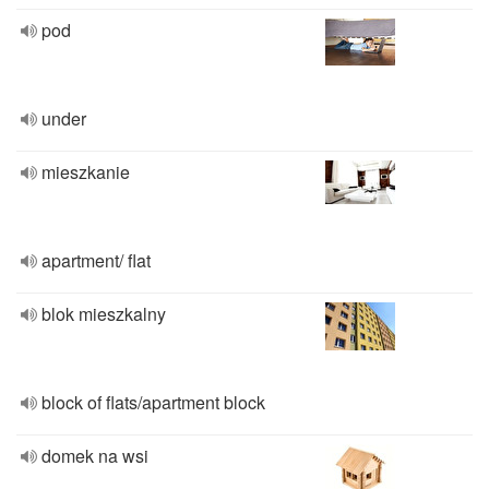
pod
under
mieszkanie
apartment/ flat
blok mieszkalny
block of flats/apartment block
domek na wsi