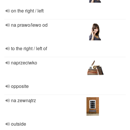
on the right / left
na prawo/lewo od
to the right / left of
naprzeciwko
opposite
na zewnątrz
outside