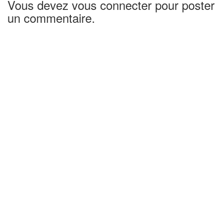
Vous devez vous connecter pour poster
un commentaire.