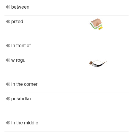
between
przed
in front of
w rogu
in the corner
pośrodku
in the middle