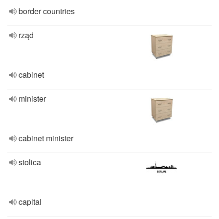
border countries
rząd
cabinet
minister
cabinet minister
stolica
capital