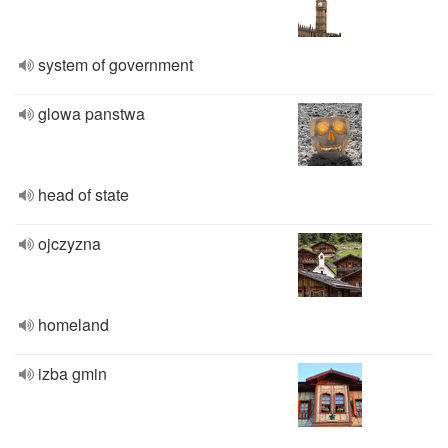
system of government
glowa panstwa
head of state
ojczyzna
homeland
izba gmin