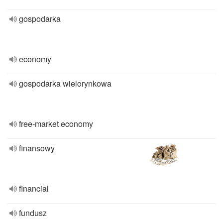
gospodarka
economy
gospodarka wielorynkowa
free-market economy
finansowy
financial
fundusz