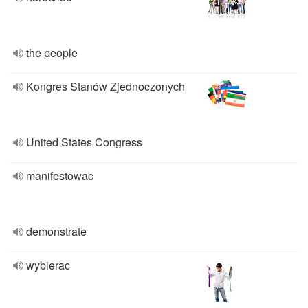
the people
Kongres Stanów Zjednoczonych
United States Congress
manifestowac
demonstrate
wybierac