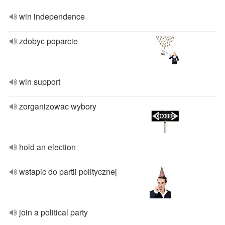
win independence
zdobyc poparcie
win support
zorganizowac wybory
hold an election
wstapic do partii politycznej
join a political party