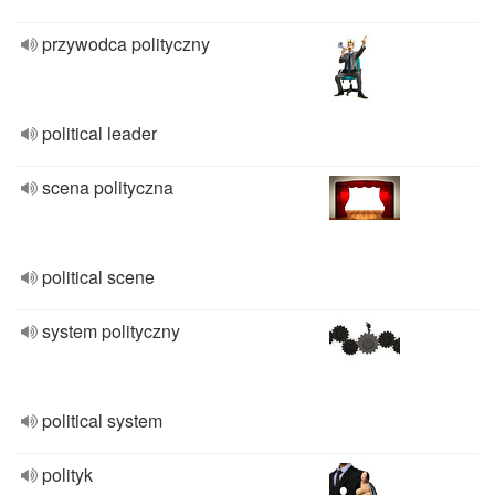
przywodca polityczny
political leader
scena polityczna
political scene
system polityczny
political system
polityk