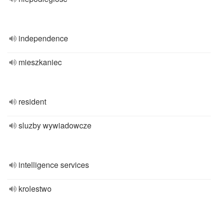
independence
mieszkaniec
resident
sluzby wywiadowcze
intelligence services
krolestwo