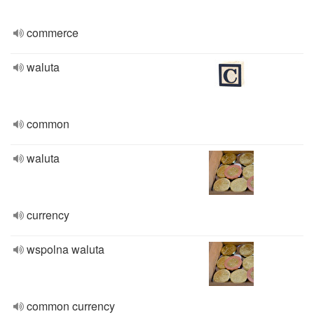
commerce
waluta
common
waluta
currency
wspolna waluta
common currency