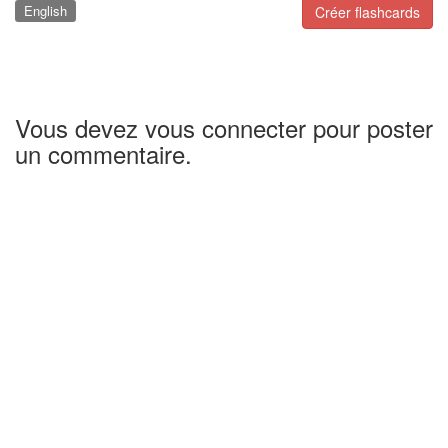
English
Créer flashcards
Vous devez vous connecter pour poster
un commentaire.