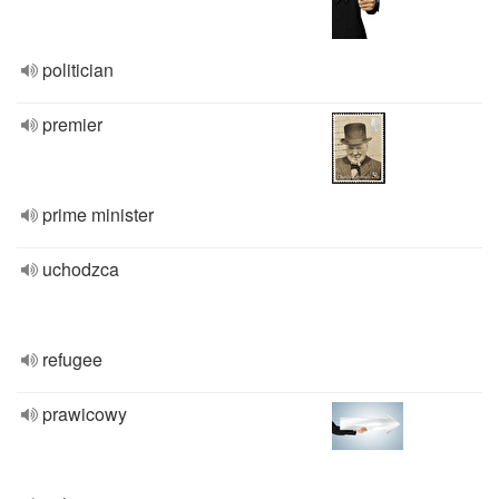
politician
premier
prime minister
uchodzca
refugee
prawicowy