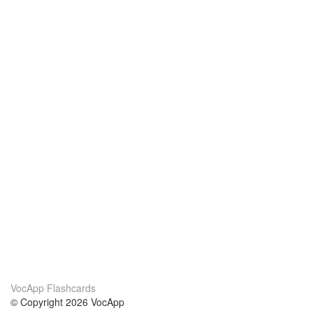
VocApp Flashcards
© Copyright 2026 VocApp