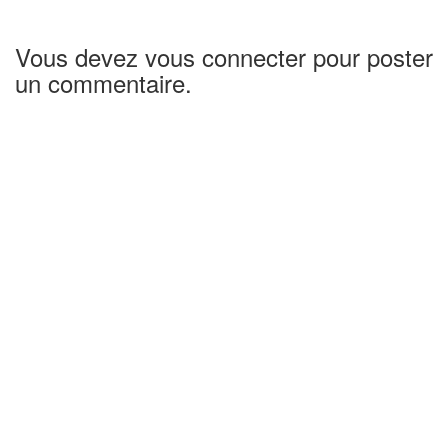
Vous devez vous connecter pour poster
un commentaire.