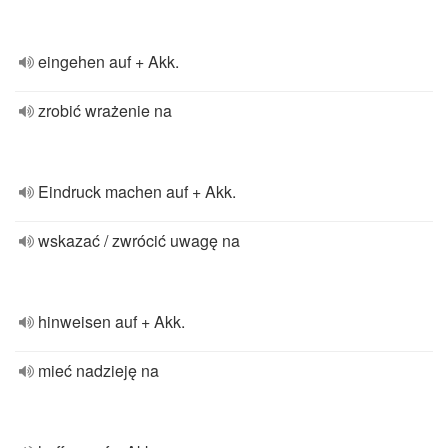
eingehen auf + Akk.
zrobić wrażenie na
Eindruck machen auf + Akk.
wskazać / zwrócić uwagę na
hinweisen auf + Akk.
mieć nadzieję na