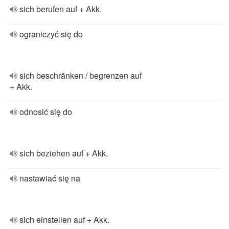
sich berufen auf + Akk.
ograniczyć się do
sich beschränken / begrenzen auf
+ Akk.
odnosić się do
sich beziehen auf + Akk.
nastawiać się na
sich einstellen auf + Akk.