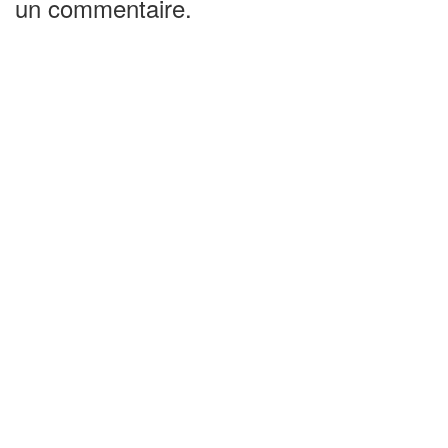
un commentaire.