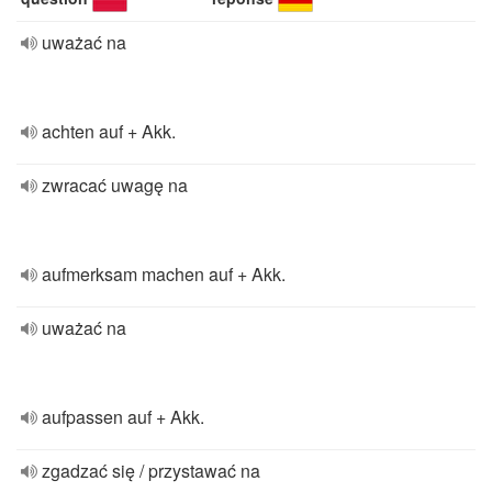
uważać na
achten auf + Akk.
zwracać uwagę na
aufmerksam machen auf + Akk.
uważać na
aufpassen auf + Akk.
zgadzać się / przystawać na