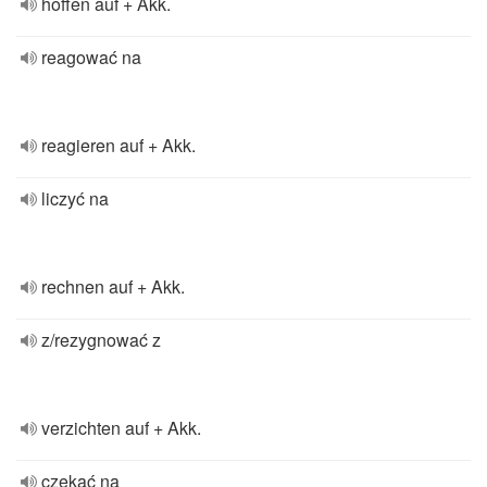
hoffen auf + Akk.
reagować na
reagieren auf + Akk.
liczyć na
rechnen auf + Akk.
z/rezygnować z
verzichten auf + Akk.
czekać na