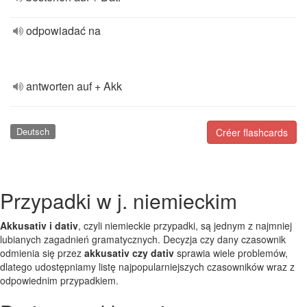
odpowiadać na
antworten auf + Akk
Deutsch
Créer flashcards
Przypadki w j. niemieckim
Akkusativ i dativ
, czyli niemieckie przypadki, są jednym z najmniej
lubianych zagadnień gramatycznych. Decyzja czy dany czasownik
odmienia się przez
akkusativ czy dativ
sprawia wiele problemów,
dlatego udostępniamy listę najpopularniejszych czasowników wraz z
odpowiednim przypadkiem.