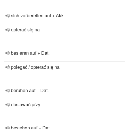
sich vorbereiten auf + Akk.
opierać się na
basieren auf + Dat.
polegać / opierać się na
beruhen auf + Dat.
obstawać przy
bestehen auf + Dat.