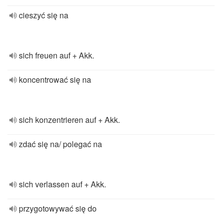
cieszyć się na
sich freuen auf + Akk.
koncentrować się na
sich konzentrieren auf + Akk.
zdać się na/ polegać na
sich verlassen auf + Akk.
przygotowywać się do