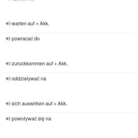
warten auf + Akk.
powracać do
zuruckkommen auf + Akk.
oddziaływać na
sich auswirken auf + Akk.
powoływać się na