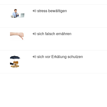
stress bewältigen
sich falsch ernähren
sich vor Erkälung schutzen