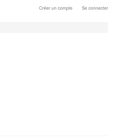
Créer un compte
Se connecter