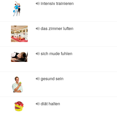
intensiv trainieren
das zimmer luften
sich mude fuhlen
gesund sein
diät halten