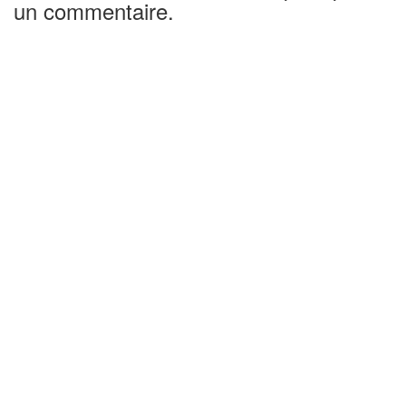
un commentaire.