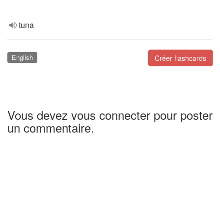
tuna
English
Créer flashcards
Vous devez vous connecter pour poster
un commentaire.