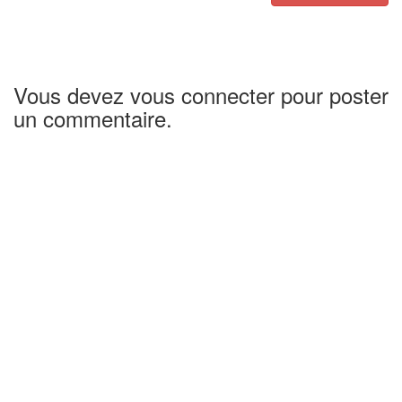
Vous devez vous connecter pour poster
un commentaire.