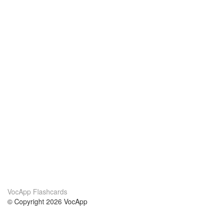
VocApp Flashcards
© Copyright 2026 VocApp