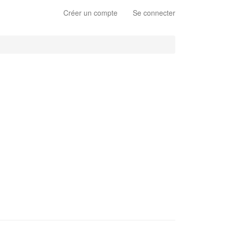
Créer un compte
Se connecter