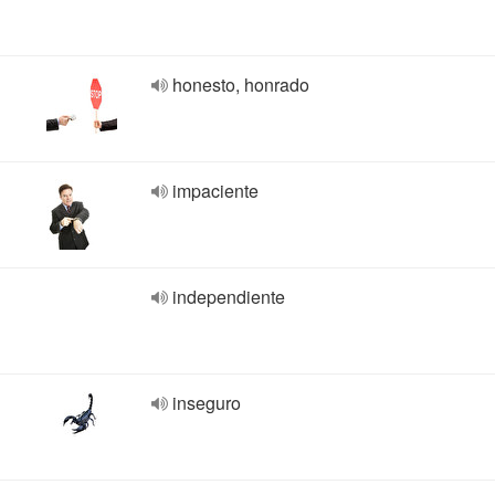
honesto, honrado
impaciente
independiente
inseguro