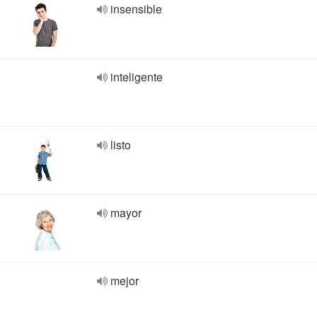
insensible
inteligente
listo
mayor
mejor