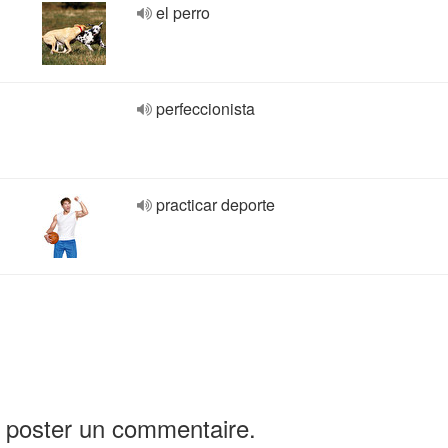
el perro
perfeccionista
practicar deporte
 poster un commentaire.