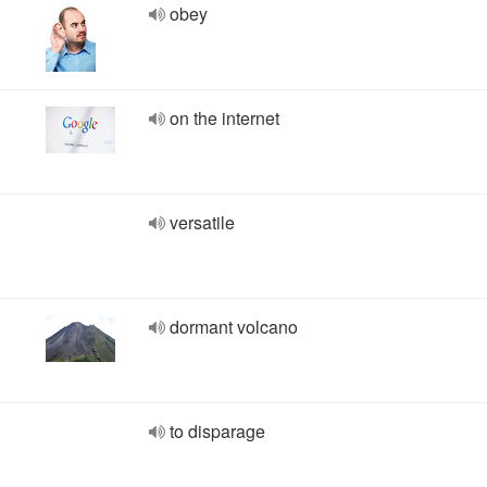
obey
on the internet
versatile
dormant volcano
to disparage