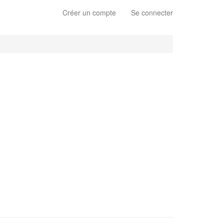
Créer un compte
Se connecter