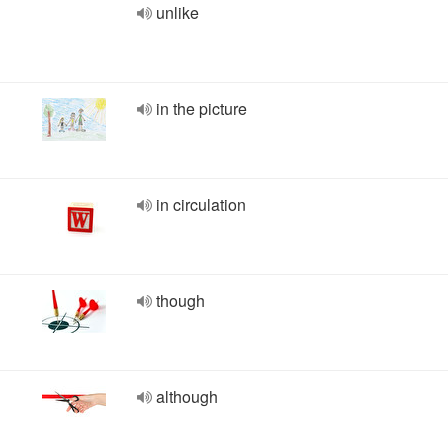
unlike
in the picture
in circulation
though
although