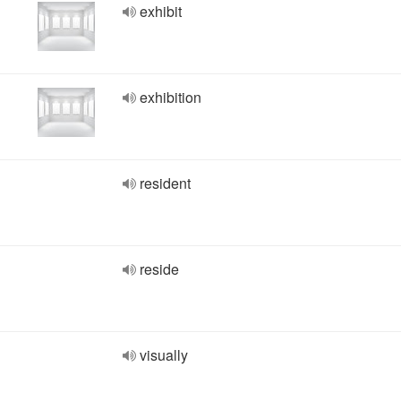
exhibit
exhibition
resident
reside
visually