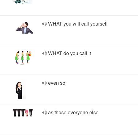
WHAT you will call yourself
WHAT do you call it
even so
as those everyone else