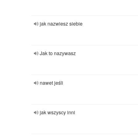
jak nazwiesz siebie
Jak to nazywasz
nawet jeśli
jak wszyscy inni