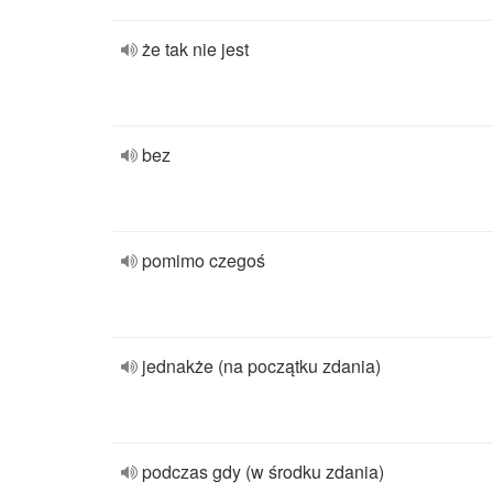
że tak nie jest
bez
pomimo czegoś
jednakże (na początku zdania)
podczas gdy (w środku zdania)