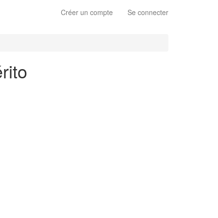
Créer un compte
Se connecter
rito