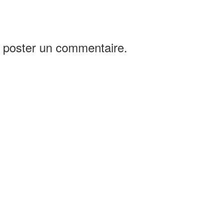
 poster un commentaire.