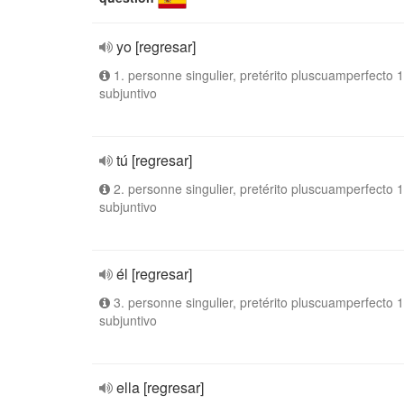
yo [regresar]
1. personne singulier, pretérito pluscuamperfecto 1
subjuntivo
tú [regresar]
2. personne singulier, pretérito pluscuamperfecto 1
subjuntivo
él [regresar]
3. personne singulier, pretérito pluscuamperfecto 1
subjuntivo
ella [regresar]