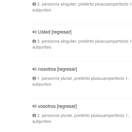
3. personne singulier, pretérito pluscuamperfecto 1
subjuntivo
Usted [regresar]
3. personne singulier, pretérito pluscuamperfecto 1
subjuntivo
nosotros [regresar]
1. personne pluriel, pretérito pluscuamperfecto 1,
subjuntivo
vosotros [regresar]
2. personne pluriel, pretérito pluscuamperfecto 1,
subjuntivo