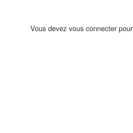
Vous devez vous connecter pour