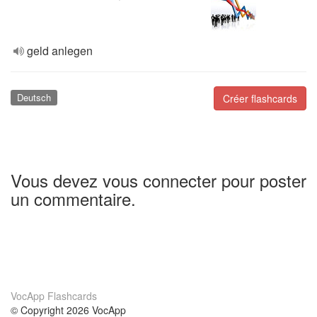
geld anlegen
Deutsch
Créer flashcards
Vous devez vous connecter pour poster
un commentaire.
VocApp Flashcards
© Copyright 2026 VocApp