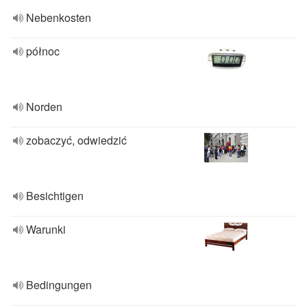
Nebenkosten
północ
Norden
zobaczyć, odwiedzić
Besichtigen
Warunki
Bedingungen