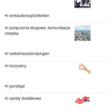
einkaufsmoglichkeiten
połączenia drogowe, komunikacja
miejska
verkehrsverbindungen
korzystny
gunstige
opłaty dodatkowe