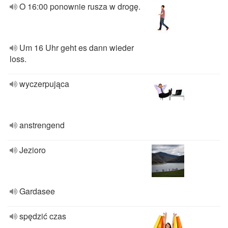
O 16:00 ponownie rusza w drogę.
Um 16 Uhr geht es dann wieder
loss.
wyczerpująca
anstrengend
Jezioro
Gardasee
spędzić czas