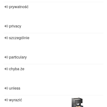
prywatność
privacy
szczególnie
particulary
chyba że
unless
wyrazić