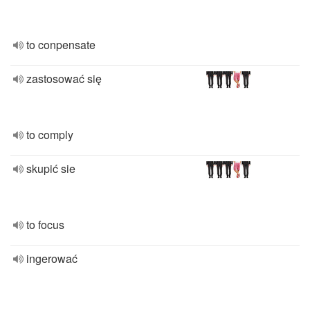
to conpensate
zastosować się
to comply
skupić sie
to focus
ingerować