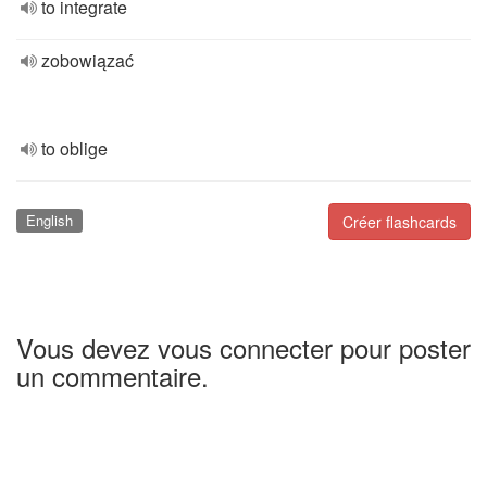
to integrate
zobowiązać
to oblige
English
Créer flashcards
Vous devez vous connecter pour poster
un commentaire.