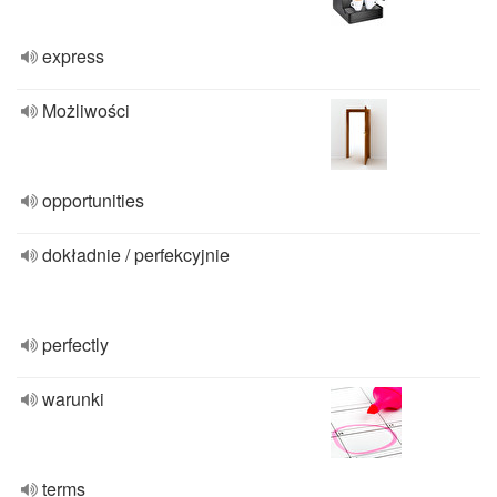
express
Możliwości
opportunities
dokładnie / perfekcyjnie
perfectly
warunki
terms