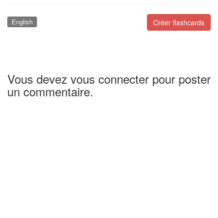
English
Créer flashcards
Vous devez vous connecter pour poster
un commentaire.