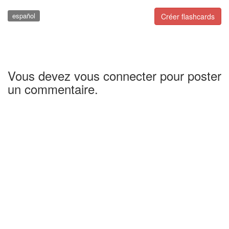
español
Créer flashcards
Vous devez vous connecter pour poster
un commentaire.