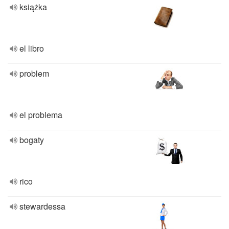
książka
el libro
problem
el problema
bogaty
rico
stewardessa