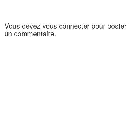
Vous devez vous connecter pour poster
un commentaire.