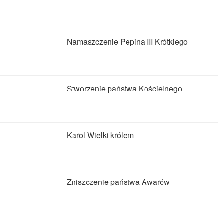
Namaszczenie Pepina III Krótkiego
Stworzenie państwa Kościelnego
Karol Wielki królem
Zniszczenie państwa Awarów