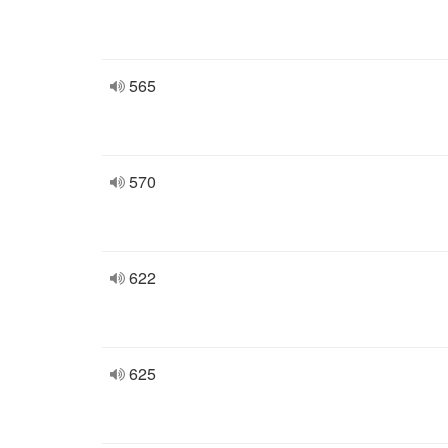
565
570
622
625