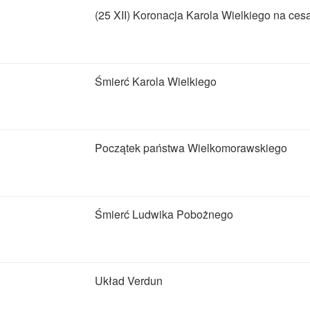
(25 XII) Koronacja Karola Wielkiego na ces
Śmierć Karola Wielkiego
Początek państwa Wielkomorawskiego
Śmierć Ludwika Pobożnego
Układ Verdun