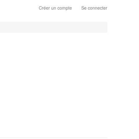
Créer un compte
Se connecter