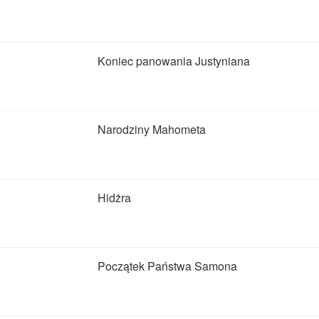
Koniec panowania Justyniana
Narodziny Mahometa
Hidżra
Początek Państwa Samona