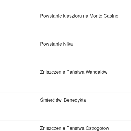
Powstanie klasztoru na Monte Casino
Powstanie Nika
Zniszczenie Państwa Wandalów
Śmierć św. Benedykta
Zniszczenie Państwa Ostrogotów