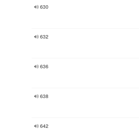
630
632
636
638
642