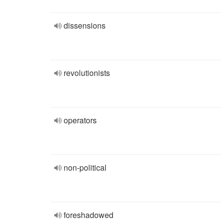
dissensions
revolutionists
operators
non-political
foreshadowed