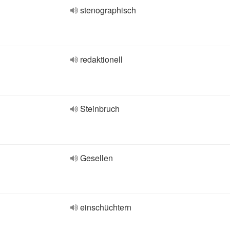
stenographisch
redaktionell
Steinbruch
Gesellen
einschüchtern