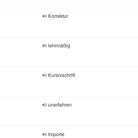
Korrektur
lehrmäßig
Kursivschrift
unerfahren
Importe