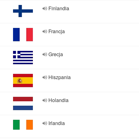
Finlandia
Francja
Grecja
Hiszpania
Holandia
Irlandia