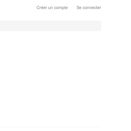
Créer un compte
Se connecter