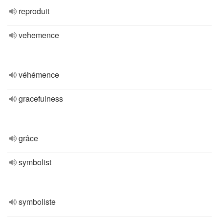
reproduit
vehemence
véhémence
gracefulness
grâce
symbolist
symboliste