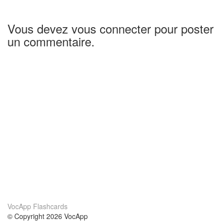
Vous devez vous connecter pour poster
un commentaire.
VocApp Flashcards
© Copyright 2026 VocApp