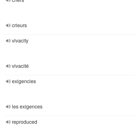
crieurs
vivacity
vivacité
exigencies
les exigences
reproduced