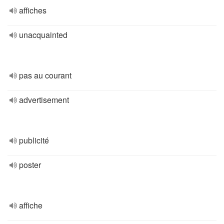
affiches
unacquainted
pas au courant
advertisement
publicité
poster
affiche