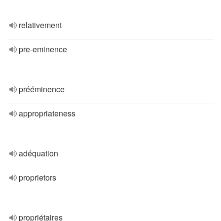
relativement
pre-eminence
prééminence
appropriateness
adéquation
proprietors
propriétaires