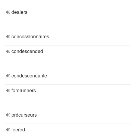
dealers
concessionnaires
condescended
condescendante
forerunners
précurseurs
jeered