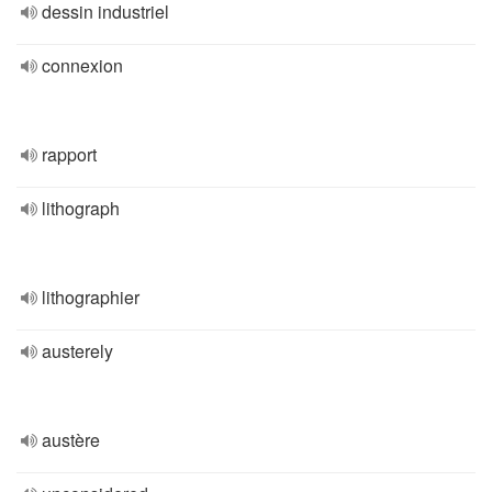
dessin industriel
connexion
rapport
lithograph
lithographier
austerely
austère