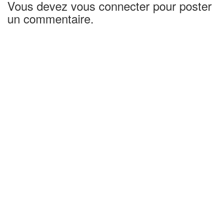
Vous devez vous connecter pour poster
un commentaire.