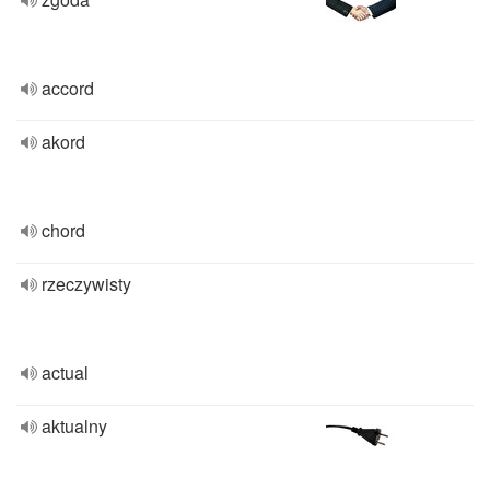
accord
akord
chord
rzeczywisty
actual
aktualny