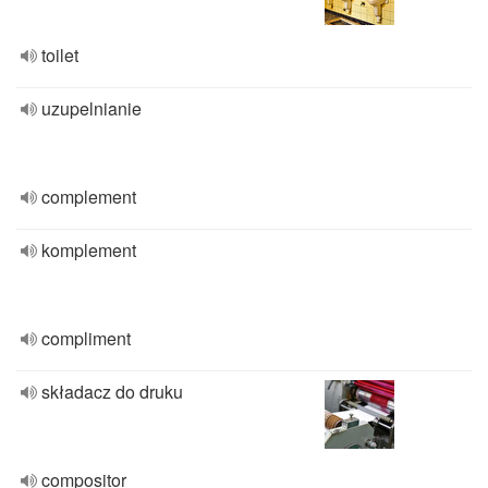
toilet
uzupelnianie
complement
komplement
compliment
składacz do druku
compositor