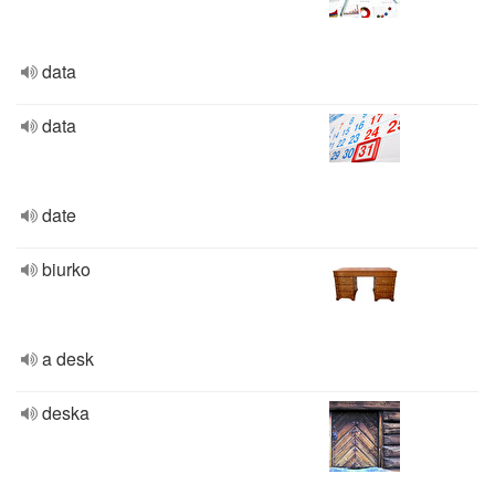
data
data
date
biurko
a desk
deska