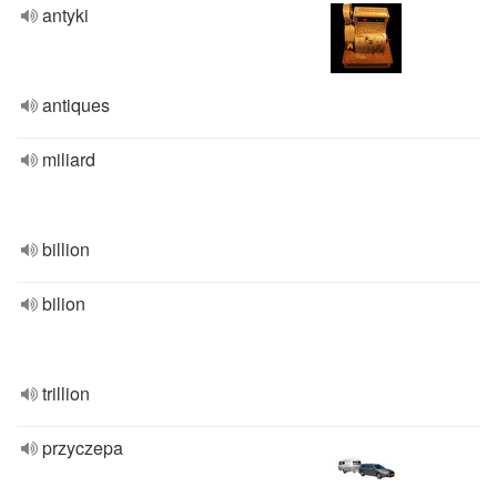
antyki
antiques
miliard
billion
bilion
trillion
przyczepa