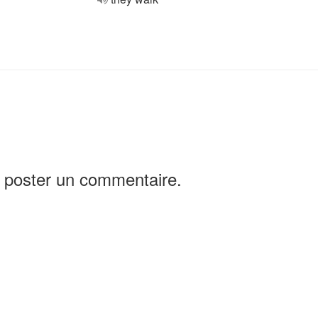
 poster un commentaire.