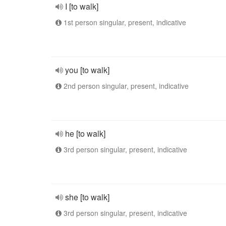
I [to walk]
1st person singular, present, indicative
you [to walk]
2nd person singular, present, indicative
he [to walk]
3rd person singular, present, indicative
she [to walk]
3rd person singular, present, indicative