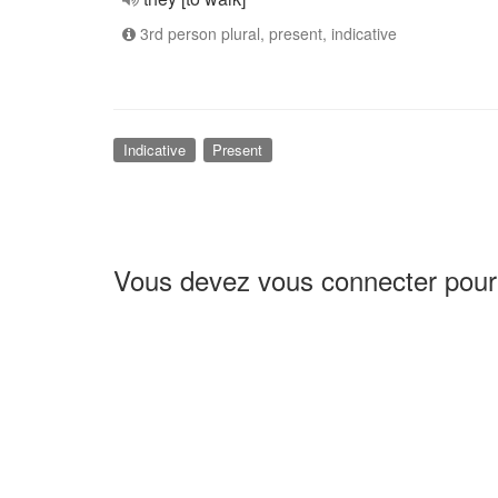
3rd person plural, present, indicative
Indicative
Present
Vous devez vous connecter pour