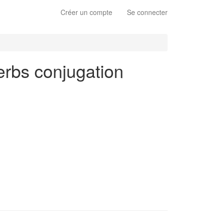
Créer un compte
Se connecter
verbs conjugation