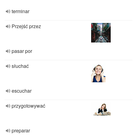
terminar
Przejść przez
pasar por
słuchać
escuchar
przygotowywać
preparar