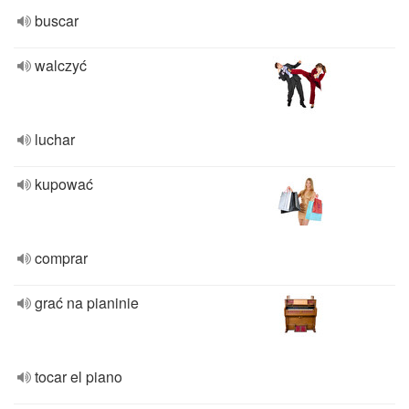
buscar
walczyć
luchar
kupować
comprar
grać na pianinie
tocar el piano