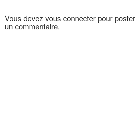
Vous devez vous connecter pour poster
un commentaire.