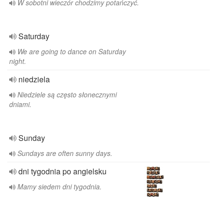
W sobotni wieczór chodzimy potańczyć.
Saturday
We are going to dance on Saturday
night.
niedziela
Niedziele są często słonecznymi
dniami.
Sunday
Sundays are often sunny days.
dni tygodnia po angielsku
Mamy siedem dni tygodnia.