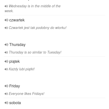
Wednesday is in the middle of the
week.
czwartek
Czwartek jest tak podobny do wtorku!
Thursday
Thursday is so similar to Tuesday!
piątek
Każdy lubi piątki!
Friday
Everyone likes Fridays!
sobota