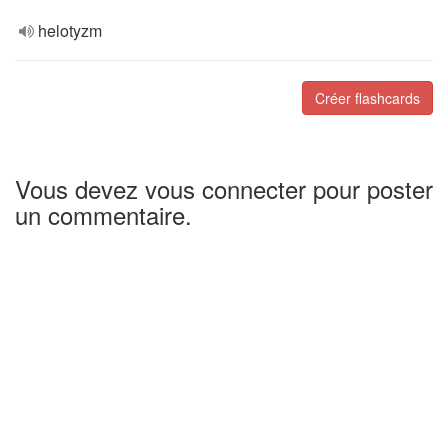
helotyzm
Créer flashcards
Vous devez vous connecter pour poster
un commentaire.