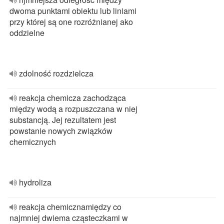
dwoma punktami obiektu lub liniami
przy której są one rozróżnianej ako
oddzielne
zdolność rozdzielcza
reakcja chemicza zachodząca
między wodą a rozpuszczana w niej
substancją. Jej rezultatem jest
powstanie nowych związków
chemicznych
hydroliza
reakcja chemicznamiędzy co
najmniej dwiema cząsteczkami w