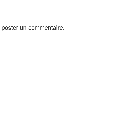
 poster un commentaire.