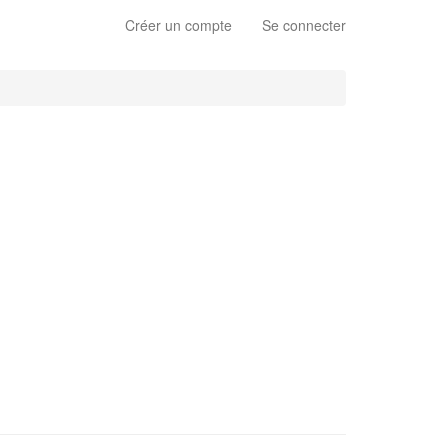
Créer un compte
Se connecter