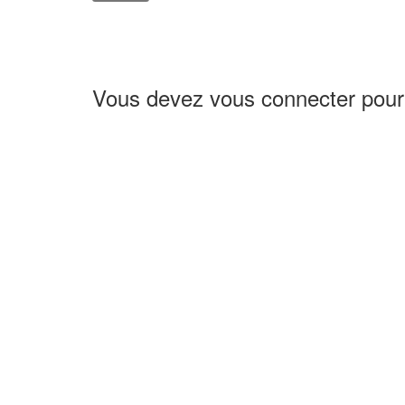
Vous devez vous connecter pour