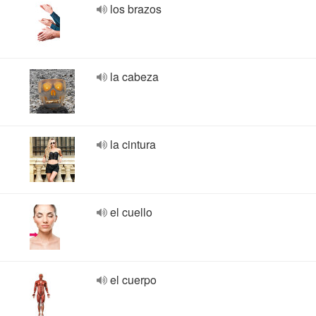
los brazos
la cabeza
la cintura
el cuello
el cuerpo