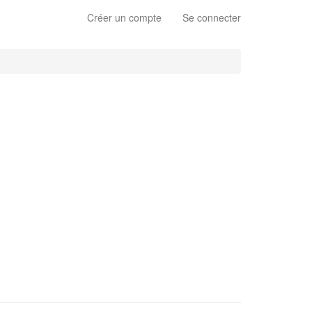
Créer un compte
Se connecter