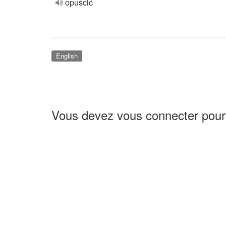
opuścić
English
Vous devez vous connecter pour