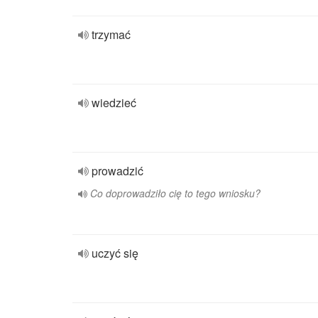
trzymać
wiedzieć
prowadzić
Co doprowadziło cię to tego wniosku?
uczyć się