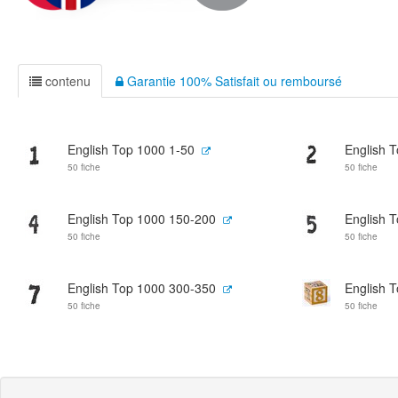
contenu
Garantie 100% Satisfait ou remboursé
English Top 1000 1-50
English 
50 fiche
50 fiche
English Top 1000 150-200
English 
50 fiche
50 fiche
English Top 1000 300-350
English 
50 fiche
50 fiche