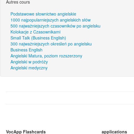
Autres cours
Podstawowe słownictwo angielskie
1000 najpopularniejszych angielskich słów
500 najważniejszych czasowników po angielsku
Kolokacje z Czasownikami
Small Talk (Business English)
300 najważniejszych określeń po angielsku
Business English
Angielski Matura, poziom rozszerzony
Angielski w podróży
Angielski medyczny
VocApp Flashcards
applications