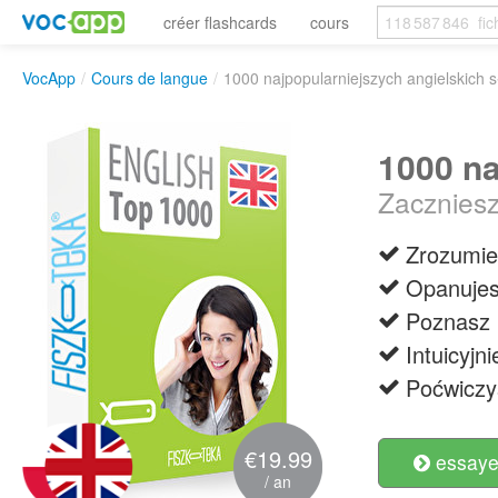
créer flashcards
cours
VocApp
/
Cours de langue
/
1000 najpopularniejszych angielskich 
1000 na
Zacznies
Zrozumie
Opanujes
Poznasz 
Intuicyjn
Poćwiczy
€19.99
essayer
/ an