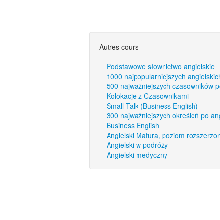
Autres cours
Podstawowe słownictwo angielskie
1000 najpopularniejszych angielskic
500 najważniejszych czasowników p
Kolokacje z Czasownikami
Small Talk (Business English)
300 najważniejszych określeń po an
Business English
Angielski Matura, poziom rozszerzo
Angielski w podróży
Angielski medyczny