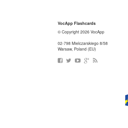
VocApp Flashcards
© Copyright 2026 VocApp
02-798 Mielczarskiego 8/58
Warsaw, Poland (EU)