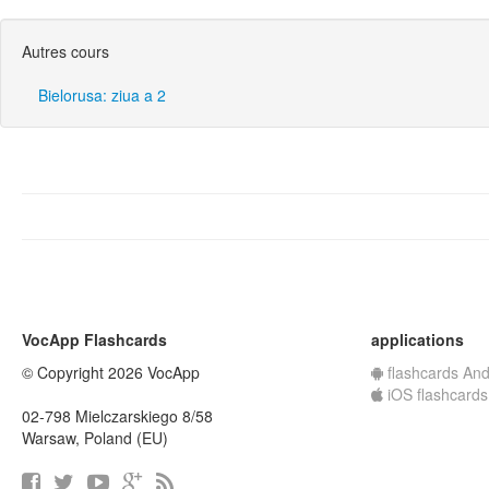
Autres cours
Bielorusa: ziua a 2
VocApp Flashcards
applications
© Copyright 2026 VocApp
flashcards And
iOS flashcards
02-798 Mielczarskiego 8/58
Warsaw, Poland (EU)