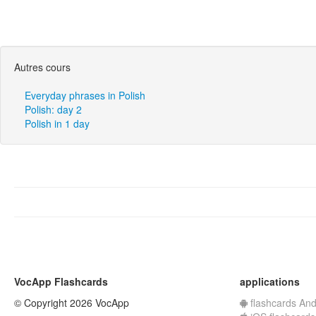
Autres cours
Everyday phrases in Polish
Polish: day 2
Polish in 1 day
VocApp Flashcards
applications
© Copyright 2026 VocApp
flashcards And