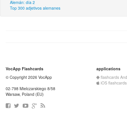
Alemán: día 2
Top 300 adjetivos alemanes
VocApp Flashcards
applications
© Copyright 2026 VocApp
flashcards And
iOS flashcards
02-798 Mielczarskiego 8/58
Warsaw, Poland (EU)