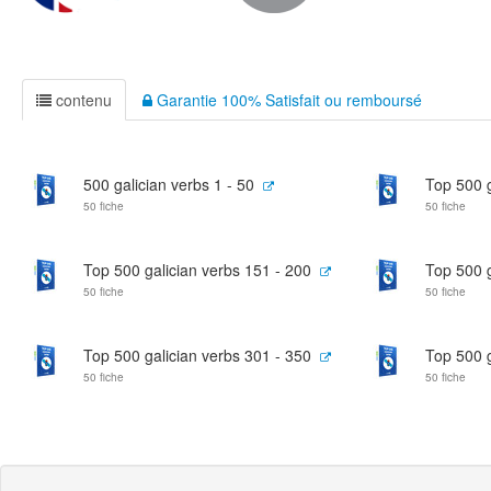
contenu
Garantie 100% Satisfait ou remboursé
500 galician verbs 1 - 50
Top 500 g
50 fiche
50 fiche
Top 500 galician verbs 151 - 200
Top 500 g
50 fiche
50 fiche
Top 500 galician verbs 301 - 350
Top 500 g
50 fiche
50 fiche