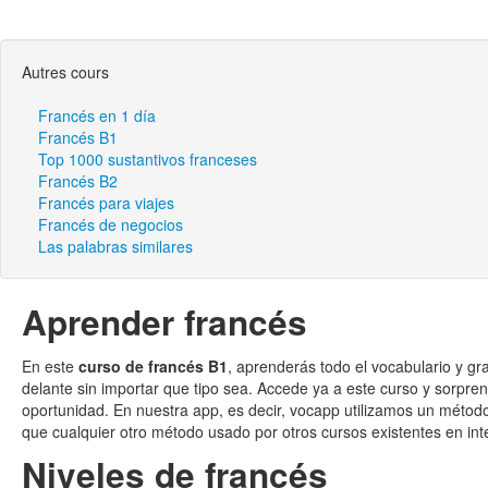
Autres cours
Francés en 1 día
Francés B1
Top 1000 sustantivos franceses
Francés B2
Francés para viajes
Francés de negocios
Las palabras similares
Aprender francés
En este
curso de francés B1
, aprenderás todo el vocabulario y g
delante sin importar que tipo sea. Accede ya a este curso y sorpren
oportunidad. En nuestra app, es decir, vocapp utilizamos un métod
que cualquier otro método usado por otros cursos existentes en int
Niveles de francés