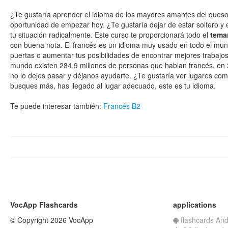
¿Te gustaría aprender el idioma de los mayores amantes del queso
oportunidad de empezar hoy. ¿Te gustaría dejar de estar soltero y
tu situación radicalmente. Este curso te proporcionará todo el
temar
con buena nota. El francés es un idioma muy usado en todo el mundo
puertas o aumentar tus posibilidades de encontrar mejores trabajos
mundo existen 284,9 millones de personas que hablan francés, en 29
no lo dejes pasar y déjanos ayudarte. ¿Te gustaría ver lugares como
busques más, has llegado al lugar adecuado, este es tu idioma.
Te puede interesar también:
Francés B2
VocApp Flashcards
applications
© Copyright 2026 VocApp
flashcards And