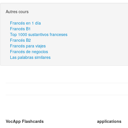
Autres cours
Francés en 1 día
Francés B1
Top 1000 sustantivos franceses
Francés B2
Francés para viajes
Francés de negocios
Las palabras similares
VocApp Flashcards
applications