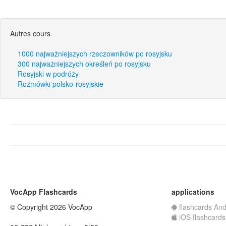
Autres cours
1000 najważniejszych rzeczowników po rosyjsku
300 najważniejszych określeń po rosyjsku
Rosyjski w podróży
Rozmówki polsko-rosyjskie
VocApp Flashcards
applications
© Copyright 2026 VocApp
flashcards And
iOS flashcards