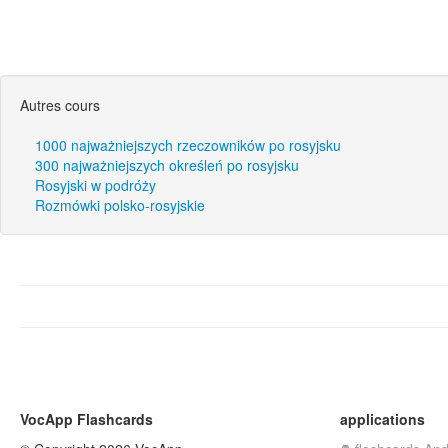
Autres cours
1000 najważniejszych rzeczowników po rosyjsku
300 najważniejszych określeń po rosyjsku
Rosyjski w podróży
Rozmówki polsko-rosyjskie
VocApp Flashcards
applications