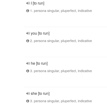
I [to run]
1. persona singular, pluperfect, indicative
you [to run]
2. persona singular, pluperfect, indicative
he [to run]
3. persona singular, pluperfect, indicative
she [to run]
3. persona singular, pluperfect, indicative