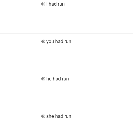
I had run
you had run
he had run
she had run