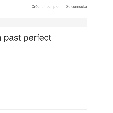
Créer un compte
Se connecter
n past perfect