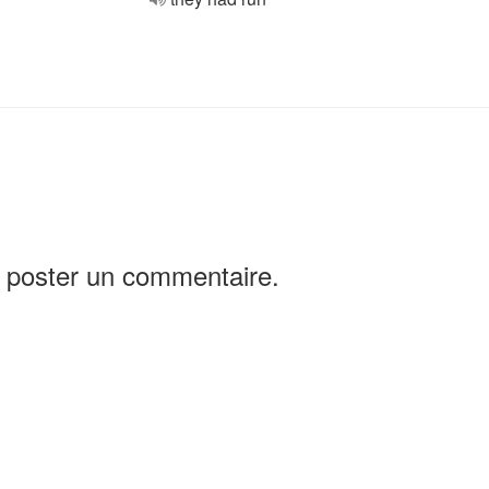
 poster un commentaire.