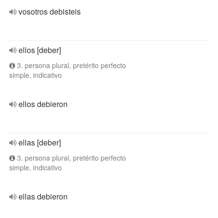
vosotros debisteis
ellos [deber]
3. persona plural, pretérito perfecto
simple, indicativo
ellos debieron
ellas [deber]
3. persona plural, pretérito perfecto
simple, indicativo
ellas debieron