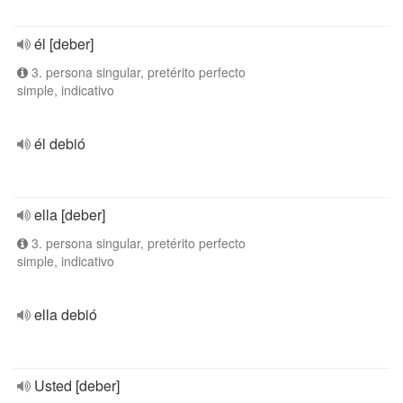
él [deber]
3. persona singular, pretérito perfecto
simple, indicativo
él debió
ella [deber]
3. persona singular, pretérito perfecto
simple, indicativo
ella debió
Usted [deber]