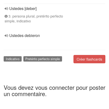
Ustedes [deber]
3. persona plural, pretérito perfecto
simple, indicativo
Ustedes debieron
Indicativo
Pretérito perfecto simple
Créer flashcards
Vous devez vous connecter pour poster
un commentaire.