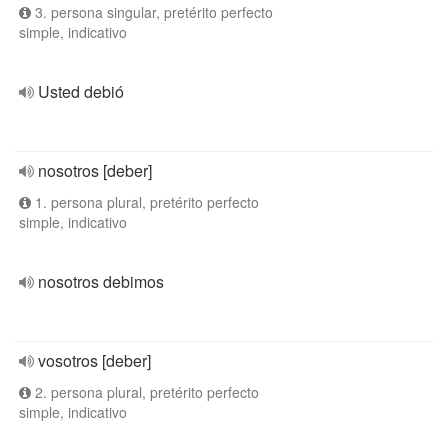
3. persona singular, pretérito perfecto
simple, indicativo
Usted debió
nosotros [deber]
1. persona plural, pretérito perfecto
simple, indicativo
nosotros debimos
vosotros [deber]
2. persona plural, pretérito perfecto
simple, indicativo