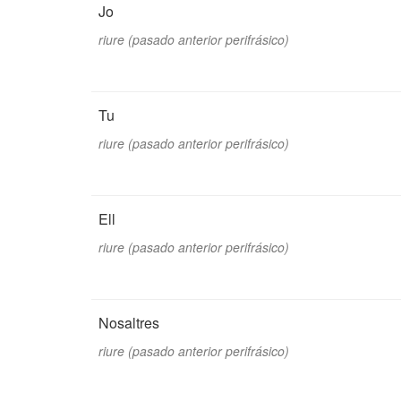
Jo
riure (pasado anterior perifrásico)
Tu
riure (pasado anterior perifrásico)
Ell
riure (pasado anterior perifrásico)
Nosaltres
riure (pasado anterior perifrásico)