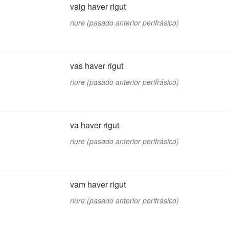
vaig haver rigut
riure (pasado anterior perifrásico)
vas haver rigut
riure (pasado anterior perifrásico)
va haver rigut
riure (pasado anterior perifrásico)
vam haver rigut
riure (pasado anterior perifrásico)