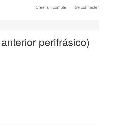
Créer un compte
Se connecter
nterior perifrásico)