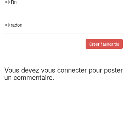
Rn
radon
Créer flashcards
Vous devez vous connecter pour poster
un commentaire.