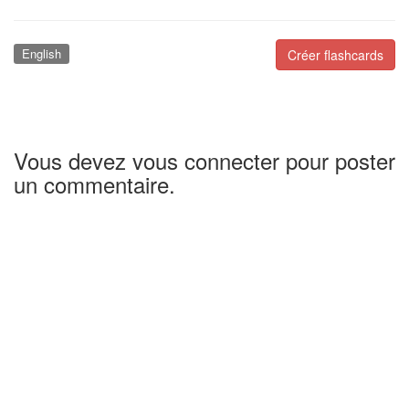
English
Créer flashcards
Vous devez vous connecter pour poster
un commentaire.