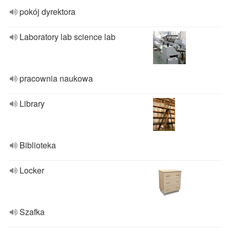
pokój dyrektora
Laboratory lab science lab
pracownia naukowa
Library
Biblioteka
Locker
Szafka