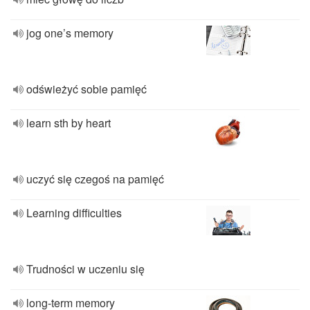
jog one’s memory
odświeżyć sobie pamięć
learn sth by heart
uczyć się czegoś na pamięć
Learning difficulties
Trudności w uczeniu się
long-term memory