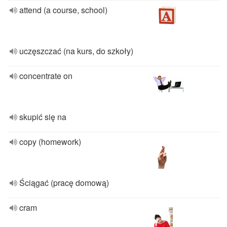
attend (a course, school)
uczęszczać (na kurs, do szkoły)
concentrate on
skupić się na
copy (homework)
Ściągać (pracę domową)
cram