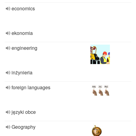
economics
ekonomia
engineering
inżynieria
foreign languages
języki obce
Geography