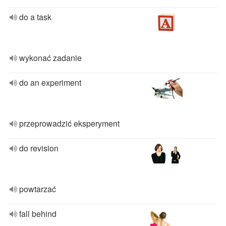
do a task
wykonać zadanie
do an experiment
przeprowadzić eksperyment
do revision
powtarzać
fall behind