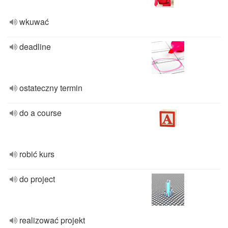
wkuwać
deadline
ostateczny termin
do a course
robić kurs
do project
realizować projekt