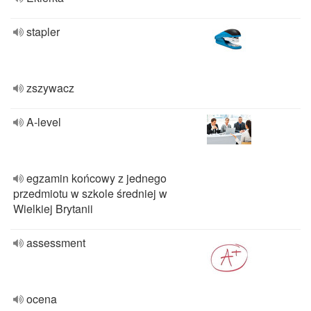
stapler
zszywacz
A-level
egzamin końcowy z jednego
przedmiotu w szkole średniej w
Wielkiej Brytanii
assessment
ocena