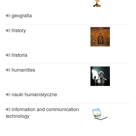
geografia
history
historia
humanities
nauki humanistyczne
information and communication
technology