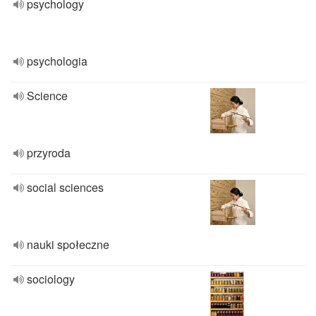
psychology
psychologia
Science
przyroda
social sciences
nauki społeczne
sociology