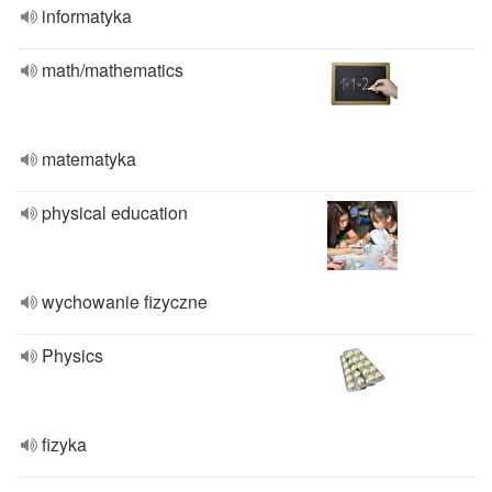
informatyka
math/mathematics
matematyka
physical education
wychowanie fizyczne
Physics
fizyka