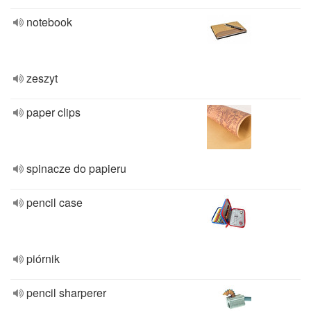
notebook
zeszyt
paper clips
spinacze do papieru
pencil case
piórnik
pencil sharperer