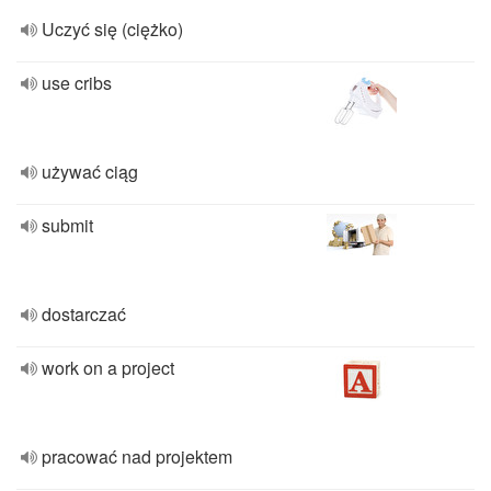
Uczyć się (ciężko)
use cribs
używać ciąg
submit
dostarczać
work on a project
pracować nad projektem