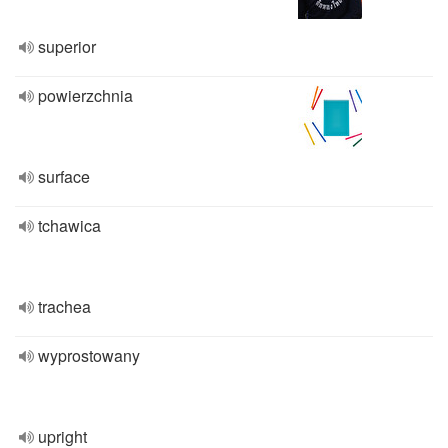
superior
powierzchnia
surface
tchawica
trachea
wyprostowany
upright