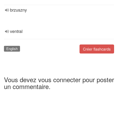
brzuszny
ventral
English
Créer flashcards
Vous devez vous connecter pour poster
un commentaire.