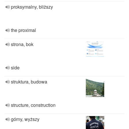
proksymalny, bliższy
the proximal
strona, bok
side
struktura, budowa
structure, construction
górny, wyższy