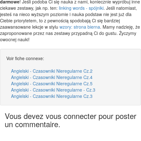
darmowe
! Jeśli podoba Ci się nauka z nami, koniecznie wypróbuj inne
ciekawe zestawy, jak np. ten:
linking words - spójniki
. Jeśli natomiast,
jesteś na nieco wyższym poziomie i nauka podstaw nie jest już dla
Ciebie priorytetem, to z pewnością spodobają Ci się bardziej
zaawansowane lekcje w stylu
wzory: strona bierna
. Mamy nadzieję, że
zaproponowane przez nas zestawy przypadną Ci do gustu. Życzymy
owocnej nauki!
Voir fiche connexe:
Angielski - Czasowniki Nieregularne Cz.2
Angielski - Czasowniki Nieregularne Cz.4
Angielski - Czasowniki Nieregularne Cz.5
Angielski - Czasowniki Nieregularne - Cz.3
Angielski - Czasowniki Nieregularne Cz.3
Vous devez vous connecter pour poster
un commentaire.