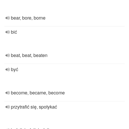
bear, bore, borne
bić
beat, beat, beaten
być
become, became, become
przytrafić się, spotykać