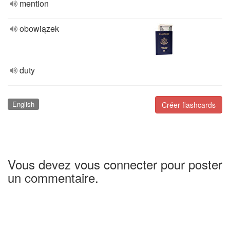
mention
obowiązek
duty
English
Créer flashcards
Vous devez vous connecter pour poster
un commentaire.