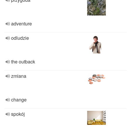
adventure
odludzie
the outback
zmiana
change
spokój